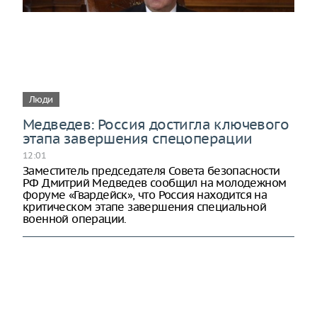
Люди
Медведев: Россия достигла ключевого
этапа завершения спецоперации
12:01
Заместитель председателя Совета безопасности
РФ Дмитрий Медведев сообщил на молодежном
форуме «Гвардейск», что Россия находится на
критическом этапе завершения специальной
военной операции.