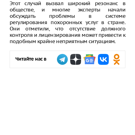
Этот случай вызвал широкий резонанс в
обществе, и многие эксперты начали
обсуждать проблемы в системе
регулирования похоронных услуг в стране.
Они отметили, что отсутствие должного
контроля и лицензирования может привести к
подобным крайне неприятным ситуациям.
Читайте нас в