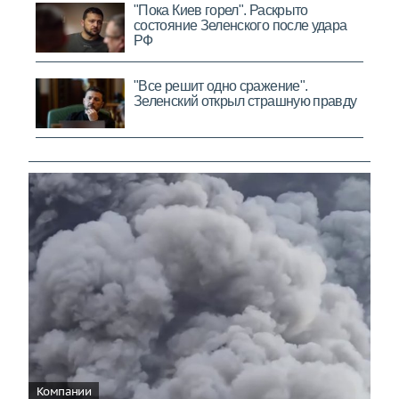
Компании