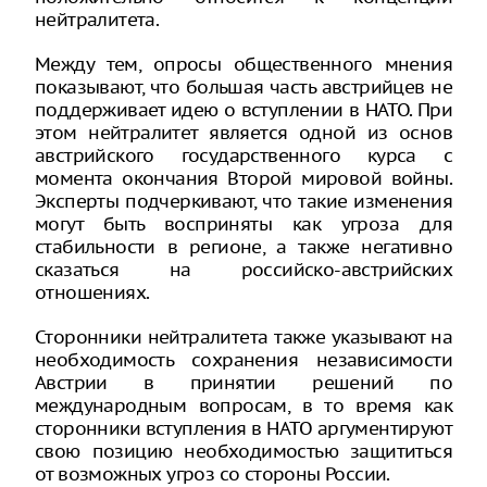
нейтралитета.
Между тем, опросы общественного мнения
показывают, что большая часть австрийцев не
поддерживает идею о вступлении в НАТО. При
этом нейтралитет является одной из основ
австрийского государственного курса с
момента окончания Второй мировой войны.
Эксперты подчеркивают, что такие изменения
могут быть восприняты как угроза для
стабильности в регионе, а также негативно
сказаться на российско-австрийских
отношениях.
Сторонники нейтралитета также указывают на
необходимость сохранения независимости
Австрии в принятии решений по
международным вопросам, в то время как
сторонники вступления в НАТО аргументируют
свою позицию необходимостью защититься
от возможных угроз со стороны России.