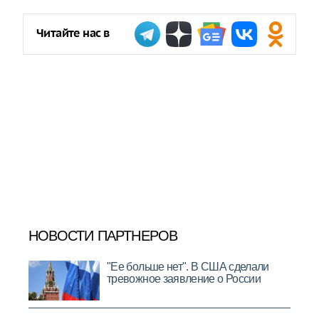
Читайте нас в