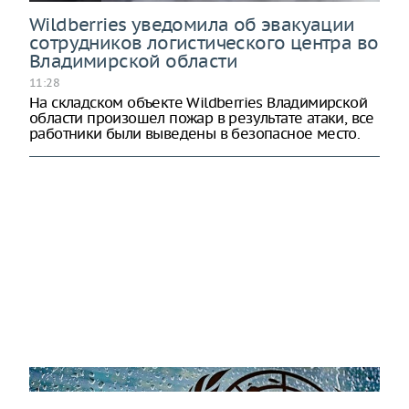
Wildberries уведомила об эвакуации
сотрудников логистического центра во
Владимирской области
11:28
На складском объекте Wildberries Владимирской
области произошел пожар в результате атаки, все
работники были выведены в безопасное место.