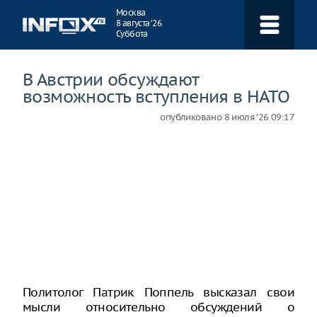
Навигация
Москва
8 августа ‘26
Суббота
В Австрии обсуждают
возможность вступления в НАТО
опубликовано
8 июля ‘26 09:17
Политолог Патрик Поппель высказал свои
мысли относительно обсуждений о