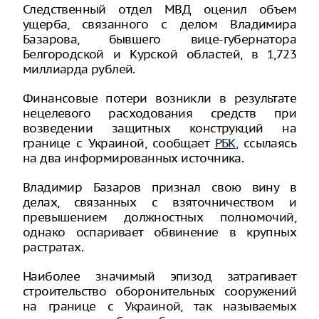
Следственный отдел МВД оценил объем
ущерба, связанного с делом Владимира
Базарова, бывшего вице-губернатора
Белгородской и Курской областей, в 1,723
миллиарда рублей.
Финансовые потери возникли в результате
нецелевого расходования средств при
возведении защитных конструкций на
границе с Украиной, сообщает
РБК
, ссылаясь
на два информированных источника.
Владимир Базаров признал свою вину в
делах, связанных с взяточничеством и
превышением должностных полномочий,
однако оспаривает обвинение в крупных
растратах.
Наиболее значимый эпизод затрагивает
строительство оборонительных сооружений
на границе с Украиной, так называемых