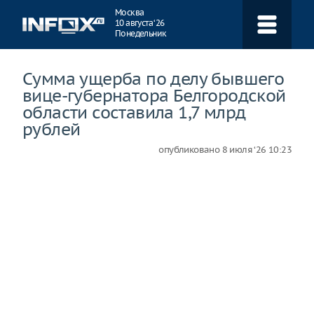
Навигация
Москва
10 августа ‘26
Понедельник
Сумма ущерба по делу бывшего
вице-губернатора Белгородской
области составила 1,7 млрд
рублей
опубликовано
8 июля ‘26 10:23