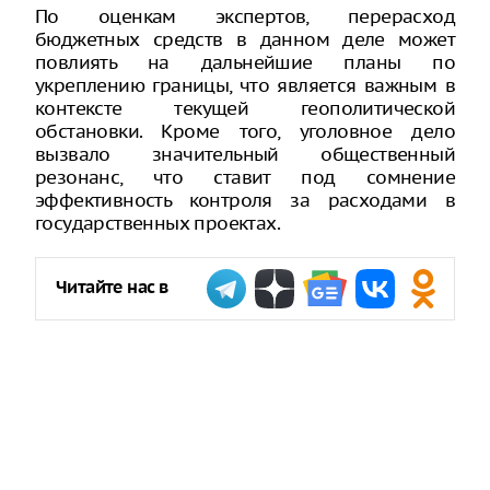
По оценкам экспертов, перерасход
бюджетных средств в данном деле может
повлиять на дальнейшие планы по
укреплению границы, что является важным в
контексте текущей геополитической
обстановки. Кроме того, уголовное дело
вызвало значительный общественный
резонанс, что ставит под сомнение
эффективность контроля за расходами в
государственных проектах.
Читайте нас в