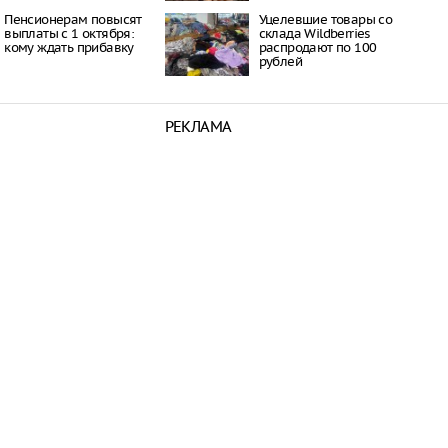
Пенсионерам повысят
Уцелевшие товары со
выплаты с 1 октября:
склада Wildberries
кому ждать прибавку
распродают по 100
рублей
РЕКЛАМА