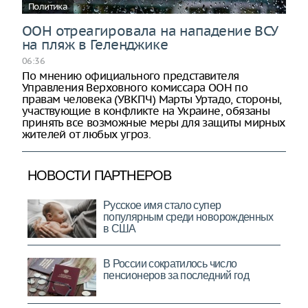
Политика
ООН отреагировала на нападение ВСУ
на пляж в Геленджике
06:36
По мнению официального представителя
Управления Верховного комиссара ООН по
правам человека (УВКПЧ) Марты Уртадо, стороны,
участвующие в конфликте на Украине, обязаны
принять все возможные меры для защиты мирных
жителей от любых угроз.