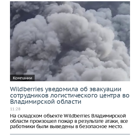
Компании
Wildberries уведомила об эвакуации
сотрудников логистического центра во
Владимирской области
11:28
На складском объекте Wildberries Владимирской
области произошел пожар в результате атаки, все
работники были выведены в безопасное место.