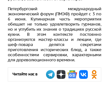
Петербургский международный
экономический форум (ПМЭФ) пройдет с 3 по
6 июня. Кулинарная часть мероприятия
обещает не только удовлетворить гурманов,
но и углубить их знания о традициях русской
кухни. В этом контексте постоянно
организуются мастер-классы и лекции, где
шеф-повара делятся секретами
приготовления исторических блюд, а также
особенностями сервировки, характерными
для дореволюционного времени.
Читайте нас в