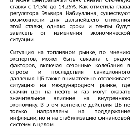
В июне Центральный банк снизил ключевую
ставку с 14,5% до 14,25%. Как отметила глава
регулятора Эльвира Набиуллина, существуют
возможности для дальнейшего снижения
этой ставки, однако сроки и темпы будут
зависеть от изменения экономической
ситуации.
Ситуация на топливном рынке, по мнению
экспертов, может быть связана с рядом
факторов, включая сезонные колебания в
спросе и последствия санкционного
давления. ЦБ также внимательно отслеживает
ситуацию на международном рынке, где
скачки цен на нефть и газ могут оказать
значительное влияние на внутреннюю
экономику. В этом контексте действия ЦБ не
только направлены на поддержание
инфляции, но и на стабилизацию финансовой
системы в целом.