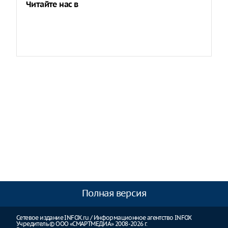
Читайте нас в
Полная версия
Сетевое издание INFOX.ru / Информационное агентство INFOX
Учредитель © ООО «СМАРТМЕДИА» 2008-2026 г.