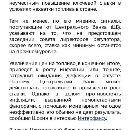
неуместным повышение ключевой ставки в
условиях нехватки топлива в стране.
Тем не менее, по его мнению, сигналы,
поступающие от Центрального банка (ЦБ),
указывают на то, что на предстоящем
заседании совета директоров регулятора,
скорее всего, ставка как минимум останется
на прежнем уровне.
Увеличение цен на топливо, в конечном итоге,
приведет к росту инфляции, или, точнее,
затруднит ожидания дефляции в августе.
Поэтому Центральный банк может
действовать проактивно и произвести рост
ставки. Однако в целом противостоять
инфляции, вызванной немонетарными
факторами, с помощью монетарных методов
неэффективно, это обычно не дает результата,
сообщил Шохин в интервью
Интерфаксу
.