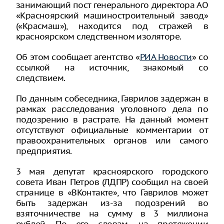
занимающий пост генерального директора АО
«Красноярский машиностроительный завод»
(«Красмаш»), находится под стражей в
красноярском следственном изоляторе.
Об этом сообщает агентство «
РИА Новости
» со
ссылкой на источник, знакомый со
следствием.
По данным собеседника, Гаврилов задержан в
рамках расследования уголовного дела по
подозрению в растрате. На данный момент
отсутствуют официальные комментарии от
правоохранительных органов или самого
предприятия.
3 мая депутат красноярского городского
совета Иван Петров (ЛДПР) сообщил на своей
странице в «ВКонтакте», что Гаврилов может
быть задержан из-за подозрений во
взяточничестве на сумму в 3 миллиона