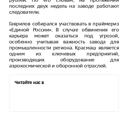
рублей. По его словам, на протяжении
последних двух недель на заводе работают
следователи.
Гаврилов собирался участвовать в праймериз
«Единой России». В случае обвинения его
карьера может оказаться под угрозой,
особенно учитывая важность завода для
промышленности региона. Красмаш является
одним из ключевых предприятий,
производящих оборудование для
аэрокосмической и оборонной отраслей.
Читайте нас в