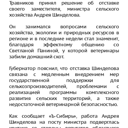
Травников принял решение об отставке
своего заместителя, министра сельского
хозяйства Андрея Шинделова.
Он занимался вопросами сельского
хозяйства, экологии и природных ресурсов в
регионе и в последние недели стал знаменит,
благодаря эффектному общению со
Светланой Паниной, у которой ветеринары
забили домашний скот.
Губернатор пояснил, что отставка Шинделова
связана с медленным внедрением мер
государственной поддержки для
сельхозпроизводителей, проблемами с
реализацией программы комплексного
развития сельских территорий, а также
недостаточной ветеринарной безопасностью.
Как сообщает «Ъ-Сибирь», работа Андрея
Шинделова на посту министра подверглась