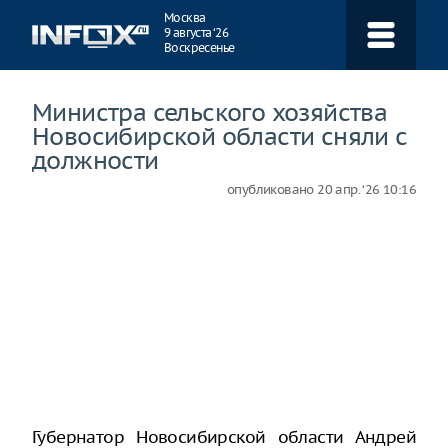
Навигация
Москва
9 августа ‘26
Воскресенье
Министра сельского хозяйства
Новосибирской области сняли с
должности
опубликовано
20 апр. ‘26 10:16
Губернатор Новосибирской области Андрей