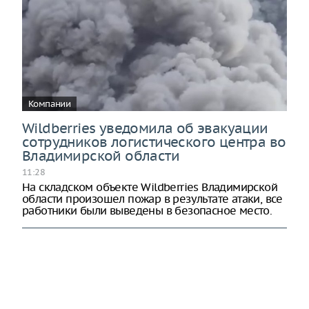
Компании
Wildberries уведомила об эвакуации
сотрудников логистического центра во
Владимирской области
11:28
На складском объекте Wildberries Владимирской
области произошел пожар в результате атаки, все
работники были выведены в безопасное место.