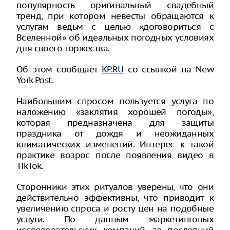
популярность оригинальный свадебный
тренд, при котором невесты обращаются к
услугам ведьм с целью «договориться с
Вселенной» об идеальных погодных условиях
для своего торжества.
Об этом сообщает
KP.RU
со ссылкой на New
York Post.
Наибольшим спросом пользуется услуга по
наложению «заклятия хорошей погоды»,
которая предназначена для защиты
праздника от дождя и неожиданных
климатических изменений. Интерес к такой
практике возрос после появления видео в
TikTok.
Сторонники этих ритуалов уверены, что они
действительно эффективны, что приводит к
увеличению спроса и росту цен на подобные
услуги. По данным маркетинговых