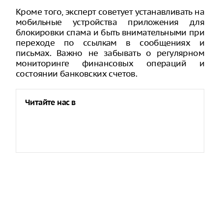
Кроме того, эксперт советует устанавливать на
мобильные устройства приложения для
блокировки спама и быть внимательными при
переходе по ссылкам в сообщениях и
письмах. Важно не забывать о регулярном
мониторинге финансовых операций и
состоянии банковских счетов.
Читайте нас в