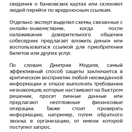
сведения о банковских картах или склоняют
людей перейти по вредоносным ссылкам.
Отдельно эксперт выделил схемы, связанные с
онлайн-знакомствами, когда после
налаживания доверительного общения
собеседник предлагает вложить деньги или
воспользоваться ссылкой для приобретения
билетов или других услуг.
По словам Дмитрия Моделя, самый
эффективный способ защиты заключается в
критическом восприятии любой неожиданной
информации и отказе выполнять требования
незнакомцев, которые настаивают на быстром
решении, просят личные данные или
предлагают неотложные финансовые
операции. Также стоит проверять
информацию, например, путем обратного
звонка в организацию, от имени которой
поступил запрос.