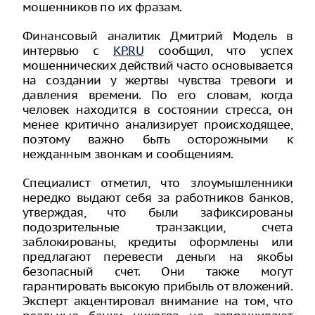
мошенников по их фразам.
Финансовый аналитик Дмитрий Модель в
интервью с
KP.RU
сообщил, что успех
мошеннических действий часто основывается
на создании у жертвы чувства тревоги и
давления времени. По его словам, когда
человек находится в состоянии стресса, он
менее критично анализирует происходящее,
поэтому важно быть осторожными к
нежданным звонкам и сообщениям.
Специалист отметил, что злоумышленники
нередко выдают себя за работников банков,
утверждая, что были зафиксированы
подозрительные транзакции, счета
заблокированы, кредиты оформлены или
предлагают перевести деньги на якобы
безопасный счет. Они также могут
гарантировать высокую прибыль от вложений.
Эксперт акцентировал внимание на том, что