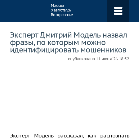
Навигация
Москва
9 августа ‘26
Воскресенье
Эксперт Дмитрий Модель назвал
фразы, по которым можно
идентифицировать мошенников
опубликовано
11 июня ‘26 18:52
Эксперт Модель рассказал, как распознать