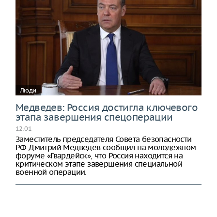
Люди
Медведев: Россия достигла ключевого
этапа завершения спецоперации
12:01
Заместитель председателя Совета безопасности
РФ Дмитрий Медведев сообщил на молодежном
форуме «Гвардейск», что Россия находится на
критическом этапе завершения специальной
военной операции.