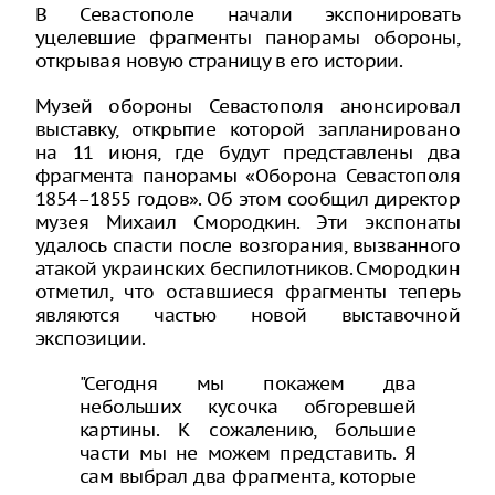
В Севастополе начали экспонировать
уцелевшие фрагменты панорамы обороны,
открывая новую страницу в его истории.
Музей обороны Севастополя анонсировал
выставку, открытие которой запланировано
на 11 июня, где будут представлены два
фрагмента панорамы «Оборона Севастополя
1854–1855 годов». Об этом сообщил директор
музея Михаил Смородкин. Эти экспонаты
удалось спасти после возгорания, вызванного
атакой украинских беспилотников. Смородкин
отметил, что оставшиеся фрагменты теперь
являются частью новой выставочной
экспозиции.
"Сегодня мы покажем два
небольших кусочка обгоревшей
картины. К сожалению, большие
части мы не можем представить. Я
сам выбрал два фрагмента, которые