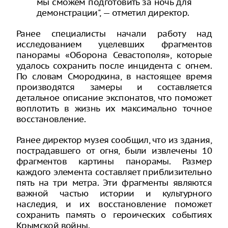
мы сможем подготовить за ночь для
демонстрации", — отметил директор.
Ранее специалисты начали работу над
исследованием уцелевших фрагментов
панорамы «Оборона Севастополя», которые
удалось сохранить после инцидента с огнем.
По словам Смородкина, в настоящее время
производятся замеры и составляется
детальное описание экспонатов, что поможет
воплотить в жизнь их максимально точное
восстановление.
Ранее директор музея сообщил, что из здания,
пострадавшего от огня, были извлечены 10
фрагментов картины панорамы. Размер
каждого элемента составляет приблизительно
пять на три метра. Эти фрагменты являются
важной частью истории и культурного
наследия, и их восстановление поможет
сохранить память о героических событиях
Крымской войны.