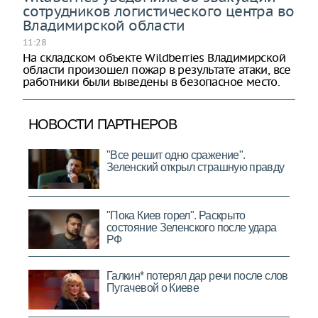
сотрудников логистического центра во
Владимирской области
11:28
На складском объекте Wildberries Владимирской
области произошел пожар в результате атаки, все
работники были выведены в безопасное место.