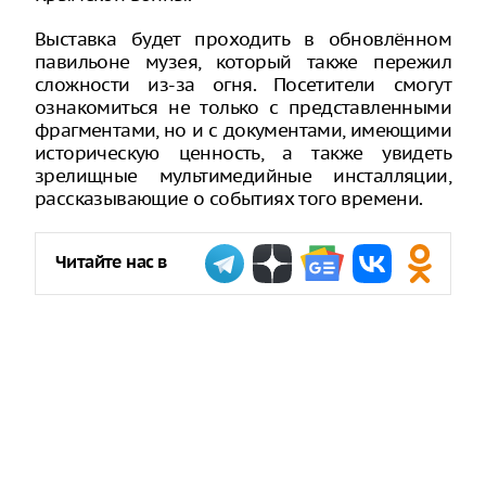
Выставка будет проходить в обновлённом
павильоне музея, который также пережил
сложности из-за огня. Посетители смогут
ознакомиться не только с представленными
фрагментами, но и с документами, имеющими
историческую ценность, а также увидеть
зрелищные мультимедийные инсталляции,
рассказывающие о событиях того времени.
Читайте нас в