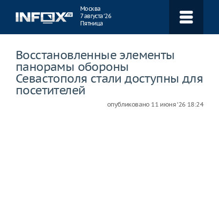
Навигация
Москва
7 августа ‘26
Пятница
Восстановленные элементы
панорамы обороны
Севастополя стали доступны для
посетителей
опубликовано
11 июня ‘26 18:24