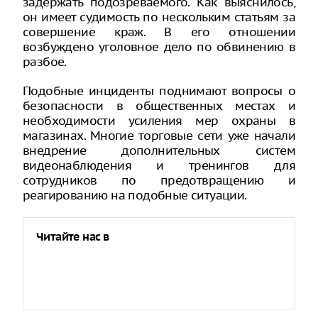
задержать подозреваемого. Как выяснилось,
он имеет судимость по нескольким статьям за
совершение краж. В его отношении
возбуждено уголовное дело по обвинению в
разбое.
Подобные инциденты поднимают вопросы о
безопасности в общественных местах и
необходимости усиления мер охраны в
магазинах. Многие торговые сети уже начали
внедрение дополнительных систем
видеонаблюдения и тренингов для
сотрудников по предотвращению и
реагированию на подобные ситуации.
Читайте нас в