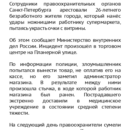
Сотрудники правоохранительных органов
Санкт-Петербурга арестовали 26-летнего
безработного жителя города, который нанёс
удары ножницами работнику супермаркета,
пытаясь украсть очки с витрины.
Об этом сообщает Министерство внутренних
дел России. Инцидент произошёл в торговом
центре на Планерной улице.
По информации полиции, злоумышленник
попытался вынести товар, не оплатив его на
кассе, но его заметил администратор
магазина. В результате между ними
произошла стычка, в ходе которой работник
магазина был ранен. Пострадавшего
экстренно доставили в медицинское
учреждение в состоянии средней степени
тяжести.
На следующий день правоохранители сумели