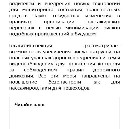
водителей и внедрения новых технологий
для мониторинга состояния транспортных
средств. Также ожидаются изменения в
правилах организации пассажирских
перевозок с целью минимизации рисков
подобных происшествий в будущем.
Госавтоинспекция рассматривает
возможность увеличения числа патрулей на
опасных участках дорог и внедрения системы
видеонаблюдения для повышения контроля
за соблюдением правил дорожного
движения. Все эти меры направлены на
повышение безопасности как для
пассажиров, так и для пешеходов.
Читайте нас в