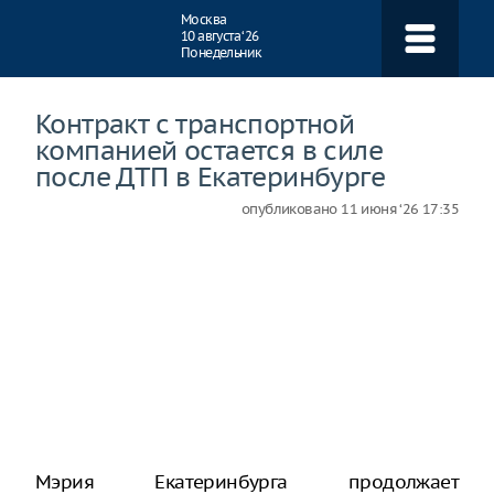
Навигация
Москва
10 августа ‘26
Понедельник
Контракт с транспортной
компанией остается в силе
после ДТП в Екатеринбурге
опубликовано
11 июня ‘26 17:35
Мэрия Екатеринбурга продолжает