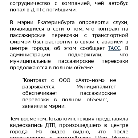
сотрудничество с компанией, чей автобус
попал в ДТП с погибшими.
В мэрии Екатеринбурга опровергли слухи,
появившиеся в сети о том, что контракт на
пассажирские перевозки с транспортной
фирмой был расторгнут в связи с аварией в
центре города, об этом сообщает
ТАСС
. В
администрации подчеркнули, что
муниципальные пассажирские перевозки
продолжаются в полном объеме.
"Контракт с ООО «Авто-ном» не
разрывается. Муниципалитет
обеспечивает пассажирские
перевозки в полном объеме", –
заявили в мэрии.
Тем временем, Госавтоинспекция представила
видеозапись ДТП, произошедшего в центре
города. На видео видно, что после