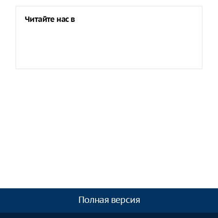
Читайте нас в
Полная версия