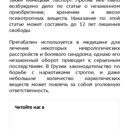
также немецкий паспорт. Против нее было
возбуждено дело по статье о незаконном
приобретении, хранении и ввозе
психотропных веществ. Наказание по этой
статье может составить до 12 лет лишения
свободы.
Прегабалин используется в медицине для
лечения некоторых неврологических
расстройств и болевого синдрома, однако его
незаконный оборот приводит к серьезным
последствиям. В Грузии законодательство по
борьбе с наркотиками строгое, и даже
небольшое количество наркотических
веществ может повлечь за собой уголовную
ответственность.
Читайте нас в