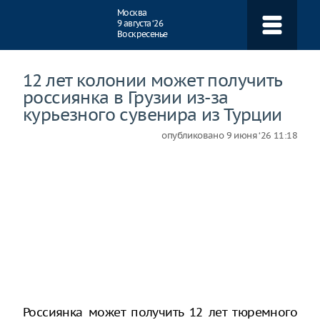
Навигация
Москва
9 августа ‘26
Воскресенье
12 лет колонии может получить
россиянка в Грузии из-за
курьезного сувенира из Турции
опубликовано
9 июня ‘26 11:18
Россиянка может получить 12 лет тюремного