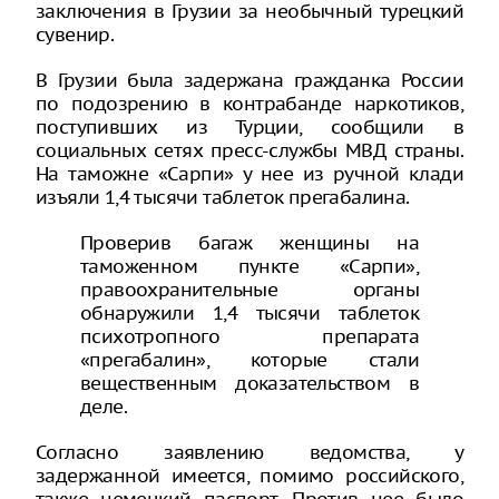
заключения в Грузии за необычный турецкий
сувенир.
В Грузии была задержана гражданка России
по подозрению в контрабанде наркотиков,
поступивших из Турции, сообщили в
социальных сетях пресс-службы МВД страны.
На таможне «Сарпи» у нее из ручной клади
изъяли 1,4 тысячи таблеток прегабалина.
Проверив багаж женщины на
таможенном пункте «Сарпи»,
правоохранительные органы
обнаружили 1,4 тысячи таблеток
психотропного препарата
«прегабалин», которые стали
вещественным доказательством в
деле.
Согласно заявлению ведомства, у
задержанной имеется, помимо российского,