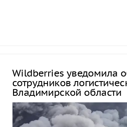
Wildberries уведомила 
сотрудников логистичес
Владимирской области