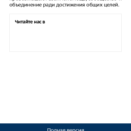
объединение ради достижения общих целей.
Читайте нас в
Полная версия