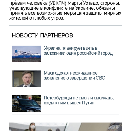
правам человека (УВКПЧ) Марты Уртадо, стороны,
участвующие в конфликте на Украине, обязаны
принять все возможные меры для защиты мирных
жителей от любых угроз.