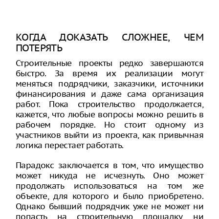
КОГДА ДОКАЗАТЬ СЛОЖНЕЕ, ЧЕМ
ПОТЕРЯТЬ
Строительные проекты редко завершаются
быстро. За время их реализации могут
меняться подрядчики, заказчики, источники
финансирования и даже сама организация
работ. Пока строительство продолжается,
кажется, что любые вопросы можно решить в
рабочем порядке. Но стоит одному из
участников выйти из проекта, как привычная
логика перестает работать.
Парадокс заключается в том, что имущество
может никуда не исчезнуть. Оно может
продолжать использоваться на том же
объекте, для которого и было приобретено.
Однако бывший подрядчик уже не может ни
попасть на строительную площадку, ни