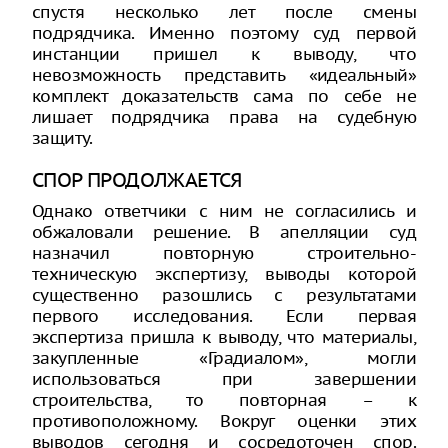
спустя несколько лет после смены
подрядчика. Именно поэтому суд первой
инстанции пришел к выводу, что
невозможность представить «идеальный»
комплект доказательств сама по себе не
лишает подрядчика права на судебную
защиту.
СПОР ПРОДОЛЖАЕТСЯ
Однако ответчики с ним не согласились и
обжаловали решение. В апелляции суд
назначил повторную строительно-
техническую экспертизу, выводы которой
существенно разошлись с результатами
первого исследования. Если первая
экспертиза пришла к выводу, что материалы,
закупленные «Градиалом», могли
использоваться при завершении
строительства, то повторная – к
противоположному. Вокруг оценки этих
выводов сегодня и сосредоточен спор.