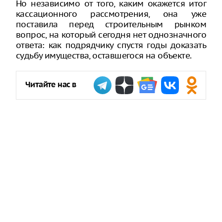
Но независимо от того, каким окажется итог
кассационного рассмотрения, она уже
поставила перед строительным рынком
вопрос, на который сегодня нет однозначного
ответа: как подрядчику спустя годы доказать
судьбу имущества, оставшегося на объекте.
Читайте нас в