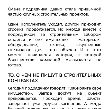
Смена подрядчика давно стала привычной
частью крупных строительных проектов.
Один исполнитель уходит, другой приходит,
стройка продолжается. Но иногда вместе с
подрядчиком за строительным забором
остается и его имущество – материалы,
оборудование, техника, закупленные
специально для этого объекта. И в этот
момент начинается история, к которой
большинство компаний оказывается не
готово.
ТО, О ЧЕМ НЕ ПИШУТ В СТРОИТЕЛЬНЫХ
КОНТРАКТАХ
Сегодня подрядчику говорят: «Забирайте свое
имущество». Завтра доступ на объект
прекращается. Проходит время, работы
завершает уже другая компания. А когда
бывший подрядчик пытается защитить свои