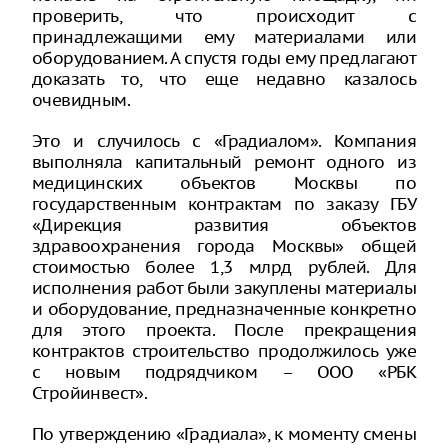
проверить, что происходит с
принадлежащими ему материалами или
оборудованием. А спустя годы ему предлагают
доказать то, что еще недавно казалось
очевидным.
Это и случилось с «Градиалом». Компания
выполняла капитальный ремонт одного из
медицинских объектов Москвы по
государственным контрактам по заказу ГБУ
«Дирекция развития объектов
здравоохранения города Москвы» общей
стоимостью более 1,3 млрд рублей. Для
исполнения работ были закуплены материалы
и оборудование, предназначенные конкретно
для этого проекта. После прекращения
контрактов строительство продолжилось уже
с новым подрядчиком – ООО «РБК
Стройинвест».
По утверждению «Градиала», к моменту смены