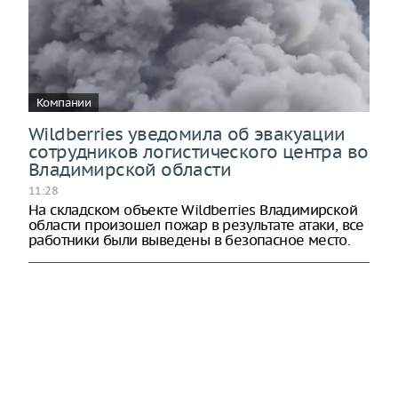
Компании
Wildberries уведомила об эвакуации
сотрудников логистического центра во
Владимирской области
11:28
На складском объекте Wildberries Владимирской
области произошел пожар в результате атаки, все
работники были выведены в безопасное место.