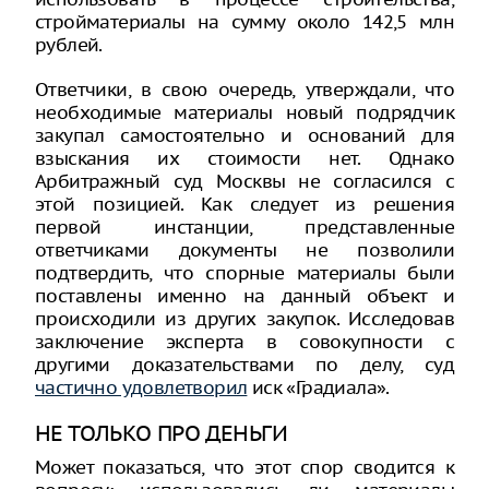
стройматериалы на сумму около 142,5 млн
рублей.
Ответчики, в свою очередь, утверждали, что
необходимые материалы новый подрядчик
закупал самостоятельно и оснований для
взыскания их стоимости нет. Однако
Арбитражный суд Москвы не согласился с
этой позицией. Как следует из решения
первой инстанции, представленные
ответчиками документы не позволили
подтвердить, что спорные материалы были
поставлены именно на данный объект и
происходили из других закупок. Исследовав
заключение эксперта в совокупности с
другими доказательствами по делу, суд
частично удовлетворил
иск «Градиала».
НЕ ТОЛЬКО ПРО ДЕНЬГИ
Может показаться, что этот спор сводится к