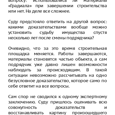
вопросу: использовались ли материалы
«Градиала» при завершении строительства
или нет. На деле все сложнее.
Суду предстояло ответить на другой вопрос:
какими доказательствами вообще можно
установить судьбу имущества спустя
несколько лет после смены подрядчика?
Очевидно, что за это время строительная
площадка меняется. Работы завершаются,
материалы становятся частью объекта, а сам
подрядчик уже давно лишен возможности
наблюдать за происходящим. В такой
ситуации невозможно рассчитывать на одно
безусловное доказательство, которое само по
себе ответит на все вопросы.
Сам спор не сводился к одному экспертному
заключению. Суду пришлось оценивать всю
совокупность доказательств и
восстанавливать картину произошедшего