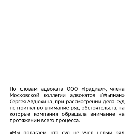
По словам адвоката ООО «Градиал», члена
Московской коллегии адвокатов «Ульпиан»
Сергея Авдюхина, при рассмотрении дела суд
не принял во внимание ряд обстоятельств, на
которые компания обращала внимание на
протяжении всего процесса.
«Мы полагаем, что суд не учел целый ряд