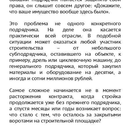
права, он слышит совсем другое: «Докажите,
что ваше имущество вообще здесь было».
Это проблема не одного конкретного
подрядчика. На деле она касается
практически всей отрасли. В подобной
ситуации может оказаться любой участник
строительства – от небольшого
субподрядчика, оставившего на объекте, к
примеру, дрель или циклевочную машину, до
генерального подрядчика, который закупил
материалы и оборудование на десятки, а
иногда и сотни миллионов рублей.
Самое сложное начинается не в момент
расторжения контракта, когда стройка
продолжается уже без прежнего подрядчика,
а спустя месяцы или годы возникает вопрос:
что стало с тем, что осталось за закрытыми
воротами на строительной площадке?