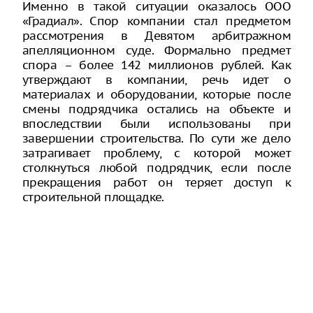
Именно в такой ситуации оказалось ООО
«Градиал». Спор компании стал предметом
рассмотрения в Девятом арбитражном
апелляционном суде. Формально предмет
спора – более 142 миллионов рублей. Как
утверждают в компании, речь идет о
материалах и оборудовании, которые после
смены подрядчика остались на объекте и
впоследствии были использованы при
завершении строительства. По сути же дело
затрагивает проблему, с которой может
столкнуться любой подрядчик, если после
прекращения работ он теряет доступ к
строительной площадке.