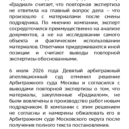
«Градиал» считает, что повторная экспертиза
не ответила на главный вопрос дела – что
произошло с материалами после смены
подрядчика. По мнению компании, эксперт
сосредоточился преимущественно на анализе
документов, а не на исследовании самого
объекта и фактическом использовании
материалов. Ответчики придерживаются иной
позиции и считают выводы повторной
экспертизы обоснованными.
6 июля 2026 года Девятый арбитражный
апелляционный суд отменил решение
Арбитражного суда Москвы и согласился с
выводами повторной экспертизы о том, что
материалы, закупленные «Градиалом», не
были вовлечены в производство работ новым
подрядчиком. В компании с этим решением
не согласны и намерены обжаловать его в
Арбитражном суде Московского округа после
получения полного текста постановления.