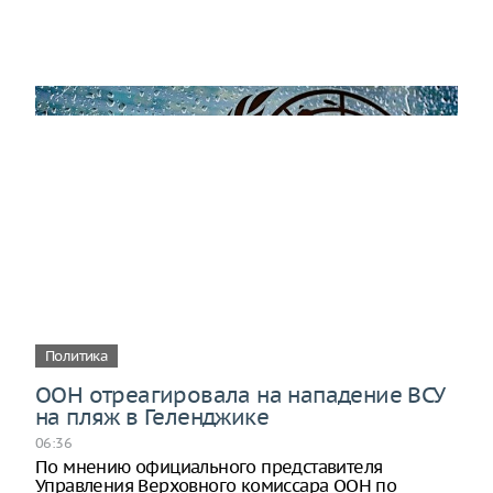
Политика
ООН отреагировала на нападение ВСУ
на пляж в Геленджике
06:36
По мнению официального представителя
Управления Верховного комиссара ООН по