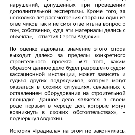
нарушений, допущенных при проведении
дополнительной экспертизы. Кроме того, за
несколько лет рассмотрения спора ни один из
ответчиков так и не смог ответить на вопрос о
том, собственно, куда эти материалы делись с
объекта», – отметил Сергей Авдюхин.
По оценке адвоката, значение этого спора
выходит далеко за пределы конкретного
строительного проекта. «От того, каким
образом данное дело будет разрешено судом
кассационной инстанции, может зависеть и
судьба других подрядчиков, которые могут
оказаться в схожих ситуациях, связанных с
оставлением оборудования на строительной
площадке. Данное дело является в своем
роде первым в череде дел, которые могут
возникнуть в схожих обстоятельствах», –
подчеркнул Авдюхин.
История «Градиала» на этом не закончилась.