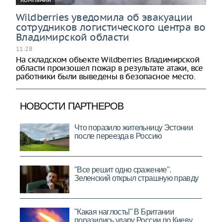
Wildberries уведомила об эвакуации
сотрудников логистического центра во
Владимирской области
11:28
На складском объекте Wildberries Владимирской
области произошел пожар в результате атаки, все
работники были выведены в безопасное место.