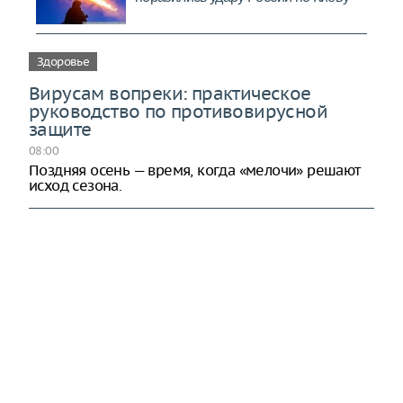
Здоровье
Вирусам вопреки: практическое
руководство по противовирусной
защите
08:00
Поздняя осень — время, когда «мелочи» решают
исход сезона.