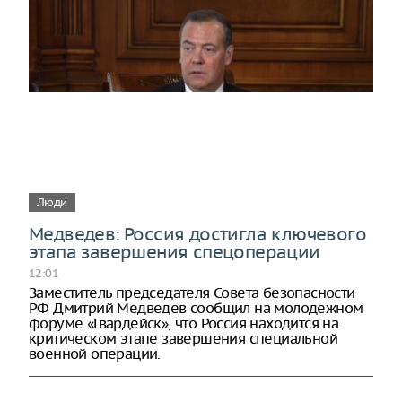
Люди
Медведев: Россия достигла ключевого
этапа завершения спецоперации
12:01
Заместитель председателя Совета безопасности
РФ Дмитрий Медведев сообщил на молодежном
форуме «Гвардейск», что Россия находится на
критическом этапе завершения специальной
военной операции.