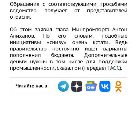
Обращения с соответствующими просьбами
ведомство получает от представителей
отрасли.
Об этом заявил глава Минпромторга Антон
Алиханов. По его словам, подобные
инициативы «снизу» очень кстати. Ведь
правительство постоянно ищет варианты
пополнения бюджета. Дополнительные
деньги нужны в том числе для поддержки
промышленности, сказал он (передает
ТАСС
).
Читайте нас в