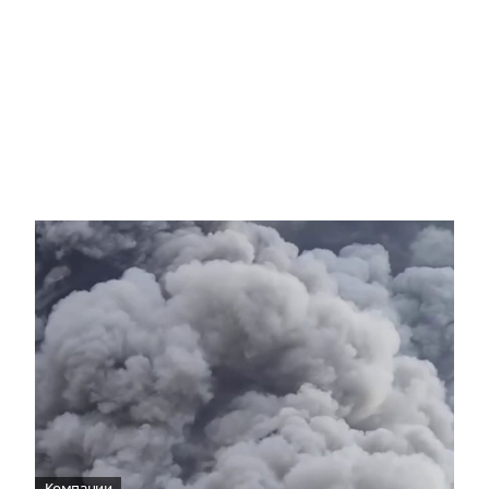
Компании