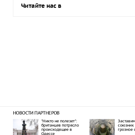
Читайте нас в
НОВОСТИ ПАРТНЕРОВ
"Никто не полезет":
Заставим
британцев потрясло
союзник 
происходящее в
грозное
Одессе