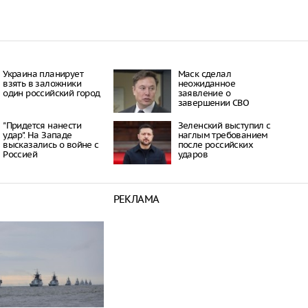
Украина планирует
Маск сделал
взять в заложники
неожиданное
один российский город
заявление о
завершении СВО
"Придется нанести
Зеленский выступил с
удар". На Западе
наглым требованием
высказались о войне с
после российских
Россией
ударов
РЕКЛАМА