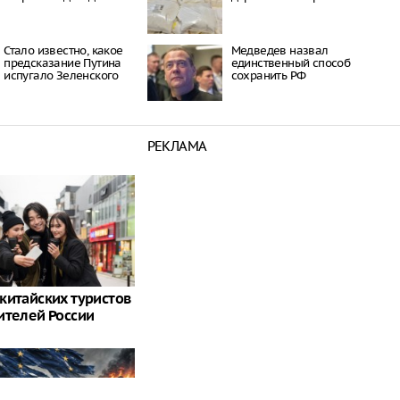
Стало известно, какое
Медведев назвал
предсказание Путина
единственный способ
испугало Зеленского
сохранить РФ
РЕКЛАМА
китайских туристов
ителей России