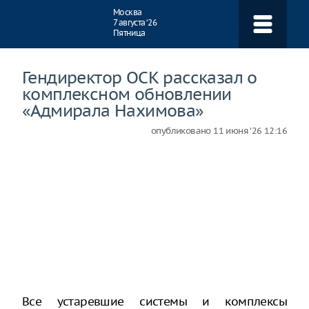
Навигация
Москва
7 августа ‘26
Пятница
Гендиректор ОСК рассказал о
комплексном обновлении
«Адмирала Нахимова»
опубликовано
11 июня ‘26 12:16
Все устаревшие системы и комплексы