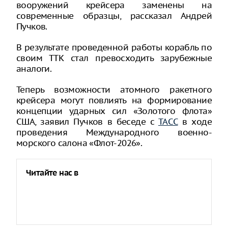
вооружений крейсера заменены на
современные образцы, рассказал Андрей
Пучков.
В результате проведенной работы корабль по
своим ТТК стал превосходить зарубежные
аналоги.
Теперь возможности атомного ракетного
крейсера могут повлиять на формирование
концепции ударных сил «Золотого флота»
США, заявил Пучков в беседе с
ТАСС
в ходе
проведения Международного военно-
морского салона «Флот-2026».
Читайте нас в