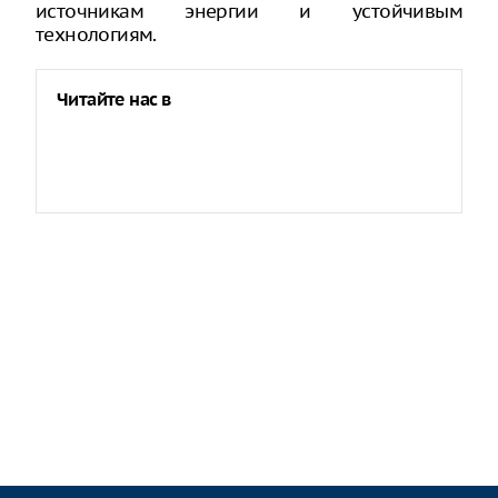
источникам энергии и устойчивым
технологиям.
Читайте нас в