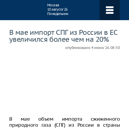
Навигация
Москва
10 августа ‘26
Понедельник
В мае импорт СПГ из России в ЕС
увеличился более чем на 20%
опубликовано
4 июня ‘26 08:50
В мае объем импорта сжиженного
природного газа (СПГ) из России в страны