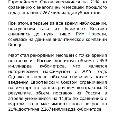
Европейского Союза увеличился на 21% по
сравнению с аналогичным месяцем прошлого
года, составив 2,267 миллиарда кубометров.
При этом, впервые за все время наблюдений,
поступления газа из Ближнего Востока
снизились до нуля, пишет
РИА Новости
,
ссылаясь на данные аналитической компании
Bruegel.
Март стал рекордным месяцем с точки зрения
поставок из России, достигнув объема 2,459
миллиарда кубометров, что является
историческим максимумом с 2019 года.
Однако в апреле объемы снизились после
введения Европейским Союзом ограничения
на импорт по краткосрочным контрактам. В
результате, объем поставок из России в
апреле уменьшился на 11,8% по сравнению с
мартом. Но в мае импорт снова возрос на
21%, достигнув 2,267 миллиарда кубометров.