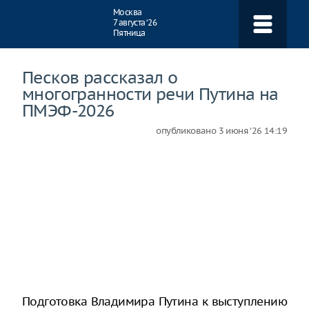
Навигация
Москва
7 августа ‘26
Пятница
Песков рассказал о
многогранности речи Путина на
ПМЭФ-2026
опубликовано
3 июня ‘26 14:19
Подготовка Владимира Путина к выступлению