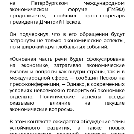
на Петербургском международном
экономическом форуме (ПМЭФ)
продолжается, сообщил пресс-секретарь
президента Дмитрий Песков.
Он подчеркнул, что в его обращении будут
затронуты не только экономические аспекты,
но и широкий круг глобальных событий.
«Основная часть речи будет сфокусирована
на экономике, затрагивая экономические
вызовы и вопросы как внутри страны, так и в
международной сфере, — сообщил Песков на
пресс-конференции, — Однако, в современных
условиях невозможно говорить об экономике
отдельно. Политические аспекты всегда
оказывают влияние на текущие
экономические вопросы».
В этом контексте ожидается обсуждение темы
устойчивого развития, а также новых