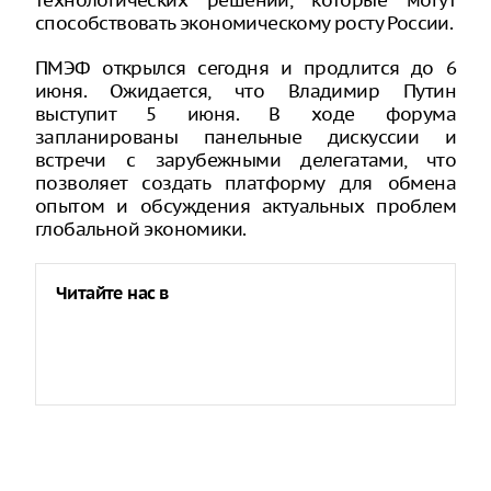
технологических решений, которые могут
способствовать экономическому росту России.
ПМЭФ открылся сегодня и продлится до 6
июня. Ожидается, что Владимир Путин
выступит 5 июня. В ходе форума
запланированы панельные дискуссии и
встречи с зарубежными делегатами, что
позволяет создать платформу для обмена
опытом и обсуждения актуальных проблем
глобальной экономики.
Читайте нас в