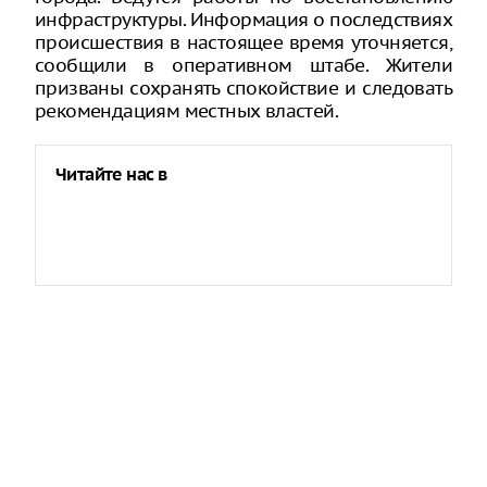
инфраструктуры. Информация о последствиях
происшествия в настоящее время уточняется,
сообщили в оперативном штабе. Жители
призваны сохранять спокойствие и следовать
рекомендациям местных властей.
Читайте нас в