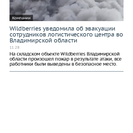
Компании
Wildberries уведомила об эвакуации
сотрудников логистического центра во
Владимирской области
11:28
На складском объекте Wildberries Владимирской
области произошел пожар в результате атаки, все
работники были выведены в безопасное место.