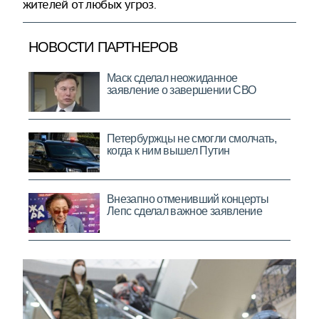
жителей от любых угроз.