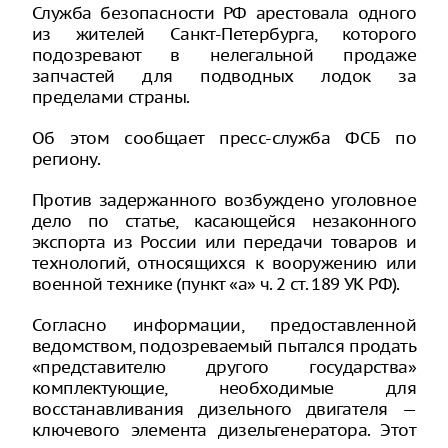
Служба безопасности РФ арестовала одного
из жителей Санкт-Петербурга, которого
подозревают в нелегальной продаже
запчастей для подводных лодок за
пределами страны.
Об этом сообщает пресс-служба ФСБ по
региону.
Против задержанного возбуждено уголовное
дело по статье, касающейся незаконного
экспорта из России или передачи товаров и
технологий, относящихся к вооружению или
военной технике (пункт «а» ч. 2 ст. 189 УК РФ).
Согласно информации, предоставленной
ведомством, подозреваемый пытался продать
«представителю другого государства»
комплектующие, необходимые для
восстанавливания дизельного двигателя —
ключевого элемента дизельгенератора. Этот