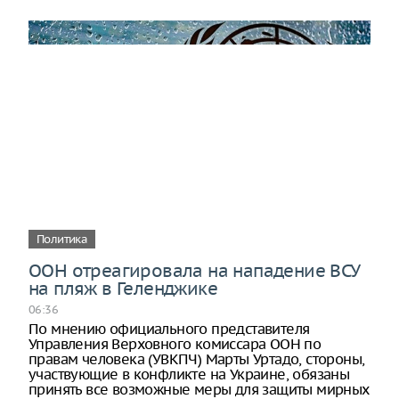
Политика
ООН отреагировала на нападение ВСУ
на пляж в Геленджике
06:36
По мнению официального представителя
Управления Верховного комиссара ООН по
правам человека (УВКПЧ) Марты Уртадо, стороны,
участвующие в конфликте на Украине, обязаны
принять все возможные меры для защиты мирных