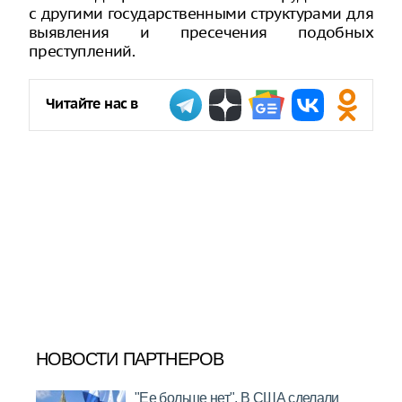
с другими государственными структурами для
выявления и пресечения подобных
преступлений.
Читайте нас в