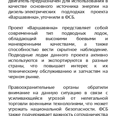
двигатель предназначен для использования в
качестве основного источника энергии на
дизель-электрических подлодках проекта
«Варшавянка», уточнили в ФСБ.
Проект «Варшавянка» представляет собой
современный тип подводных лодок,
обладающий высокими боевыми и
маневренными качествами, а также
способностью вести скрытное наблюдение.
Подводные лодки данного проекта активно
используются и экспортируются в разные
страны, что повышает интерес к их
техническому обслуживанию и запчастям на
черном рынке.
Правоохранительные органы обратили
внимание на данную ситуацию в связи с
усиливающейся угрозой от нелегальной
торговли военными технологиями, что может
угрожать национальной безопасности. ФСБ
также подчеркивает важность сотрудничества