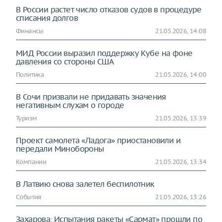
В России растет число отказов судов в процедуре
списания долгов
Финансы
21.05.2026, 14:08
МИД России выразил поддержку Кубе на фоне
давления со стороны США
Политика
21.05.2026, 14:00
В Сочи призвали не придавать значения
негативным слухам о городе
Туризм
21.05.2026, 13:39
Проект самолета «Ладога» приостановили и
передали Минобороны
Компании
21.05.2026, 13:34
В Латвию снова залетел беспилотник
События
21.05.2026, 13:26
Захарова: Испытания ракеты «Сармат» прошли по