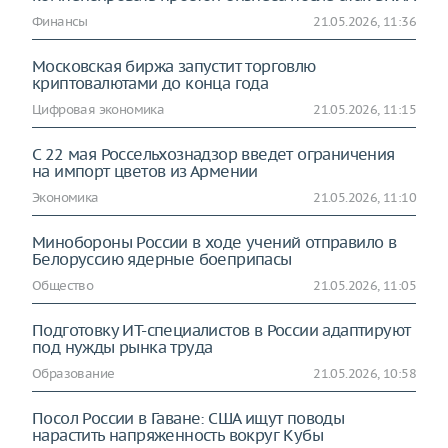
Финансы
21.05.2026, 11:36
Московская биржа запустит торговлю
криптовалютами до конца года
Цифровая экономика
21.05.2026, 11:15
С 22 мая Россельхознадзор введет ограничения
на импорт цветов из Армении
Экономика
21.05.2026, 11:10
Минобороны России в ходе учений отправило в
Белоруссию ядерные боеприпасы
Общество
21.05.2026, 11:05
Подготовку ИТ-специалистов в России адаптируют
под нужды рынка труда
Образование
21.05.2026, 10:58
Посол России в Гаване: США ищут поводы
нарастить напряженность вокруг Кубы