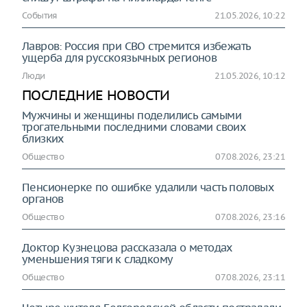
События
21.05.2026, 10:22
Лавров: Россия при СВО стремится избежать
ущерба для русскоязычных регионов
Люди
21.05.2026, 10:12
ПОСЛЕДНИЕ НОВОСТИ
Мужчины и женщины поделились самыми
трогательными последними словами своих
близких
Общество
07.08.2026, 23:21
Пенсионерке по ошибке удалили часть половых
органов
Общество
07.08.2026, 23:16
Доктор Кузнецова рассказала о методах
уменьшения тяги к сладкому
Общество
07.08.2026, 23:11