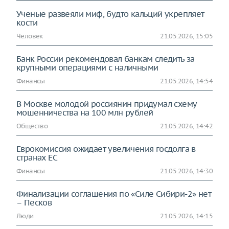
Ученые развеяли миф, будто кальций укрепляет
кости
Человек
21.05.2026, 15:05
Банк России рекомендовал банкам следить за
крупными операциями с наличными
Финансы
21.05.2026, 14:54
В Москве молодой россиянин придумал схему
мошенничества на 100 млн рублей
Общество
21.05.2026, 14:42
Еврокомиссия ожидает увеличения госдолга в
странах ЕС
Финансы
21.05.2026, 14:30
Финализации соглашения по «Силе Сибири-2» нет
– Песков
Люди
21.05.2026, 14:15